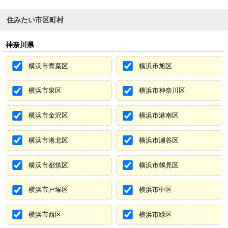
住みたい市区町村
神奈川県
横浜市青葉区
横浜市旭区
横浜市泉区
横浜市神奈川区
横浜市金沢区
横浜市港南区
横浜市港北区
横浜市瀬谷区
横浜市都筑区
横浜市鶴見区
横浜市戸塚区
横浜市中区
横浜市西区
横浜市緑区