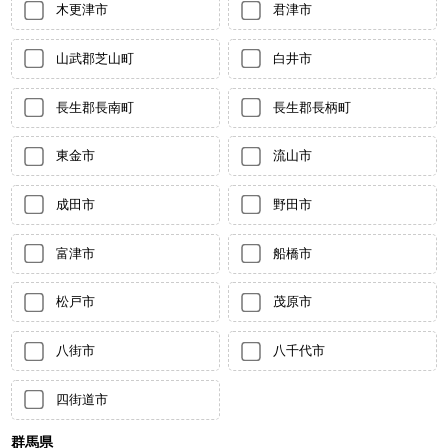
木更津市
君津市
山武郡芝山町
白井市
長生郡長南町
長生郡長柄町
東金市
流山市
成田市
野田市
富津市
船橋市
松戸市
茂原市
八街市
八千代市
四街道市
群馬県