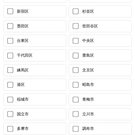
新宿区
杉並区
墨田区
世田谷区
台東区
中央区
千代田区
豊島区
練馬区
文京区
港区
昭島市
稲城市
青梅市
国立市
立川市
多摩市
調布市