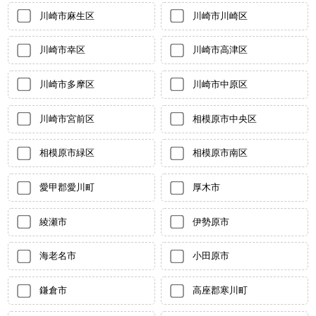
川崎市麻生区
川崎市川崎区
川崎市幸区
川崎市高津区
川崎市多摩区
川崎市中原区
川崎市宮前区
相模原市中央区
相模原市緑区
相模原市南区
愛甲郡愛川町
厚木市
綾瀬市
伊勢原市
海老名市
小田原市
鎌倉市
高座郡寒川町