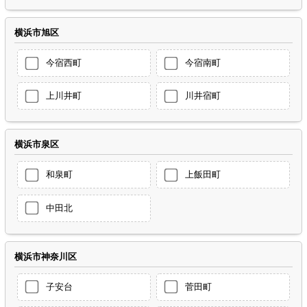
横浜市旭区
今宿西町
今宿南町
上川井町
川井宿町
横浜市泉区
和泉町
上飯田町
中田北
横浜市神奈川区
子安台
菅田町