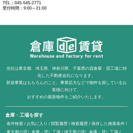
TEL：045-545-2771
受付時間：9:00～21:00
当社は東京都、埼玉県、神奈川県、千葉県の貸倉庫・貸工場に特
化した不動産会社になります。
新規事業はもちろんのこと、事業拡大などで物件を探しているお
客様に向けて、
おすすめの最新物件をご紹介いたします。
倉庫・工場を探す
条件検索
お気に入り
閲覧履歴
検索履歴
保存した検索条件
東京都の貸し倉庫・貸し工場
埼玉県の貸し倉庫・貸し工場