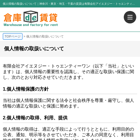
個人情報の取扱いについて｜神奈川・東京・埼玉・千葉の賃貸は有限会社アイエヌジー・トゥエンティーワン
TOPページ
個人情報の取扱いについて
個人情報の取扱いについて
有限会社アイエヌジー・トゥエンティーワン（以下「当社」といい
ます）は、個人情報の重要性を認識し、その適正な取扱い保護に関
し、次のとおり対応させていただきます。
1.個人情報保護の方針
当社は個人情報保護に関する法令と社会秩序を尊重・厳守し、個人
情報の適正な取扱いと保護に努めます。
2.個人情報の取得、利用、提供
個人情報の取得は、適正な手段によって行うとともに、利用目的の
公表、通知、明示等をさせていただき、ご本人の同意なく、利用目