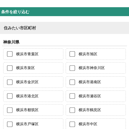
条件を絞り込む
住みたい市区町村
神奈川県
横浜市青葉区
横浜市旭区
横浜市泉区
横浜市神奈川区
横浜市金沢区
横浜市港南区
横浜市港北区
横浜市瀬谷区
横浜市都筑区
横浜市鶴見区
横浜市戸塚区
横浜市中区