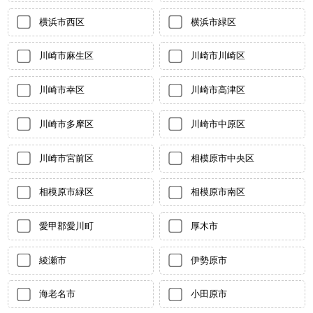
横浜市西区
横浜市緑区
川崎市麻生区
川崎市川崎区
川崎市幸区
川崎市高津区
川崎市多摩区
川崎市中原区
川崎市宮前区
相模原市中央区
相模原市緑区
相模原市南区
愛甲郡愛川町
厚木市
綾瀬市
伊勢原市
海老名市
小田原市