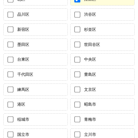
品川区
渋谷区
新宿区
杉並区
墨田区
世田谷区
台東区
中央区
千代田区
豊島区
練馬区
文京区
港区
昭島市
稲城市
青梅市
国立市
立川市