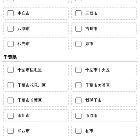
本庄市
三郷市
八潮市
吉川市
和光市
蕨市
千葉県
千葉市稲毛区
千葉市中央区
千葉市花見川区
千葉市美浜区
千葉市若葉区
我孫子市
市川市
市原市
印西市
柏市