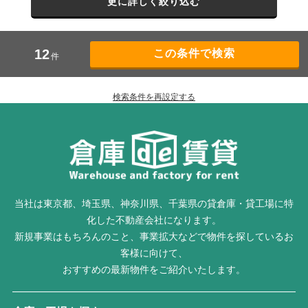
更に詳しく絞り込む
12
件
検索条件を再設定する
当社は東京都、埼玉県、神奈川県、千葉県の貸倉庫・貸工場に特
化した不動産会社になります。
新規事業はもちろんのこと、事業拡大などで物件を探しているお
客様に向けて、
おすすめの最新物件をご紹介いたします。