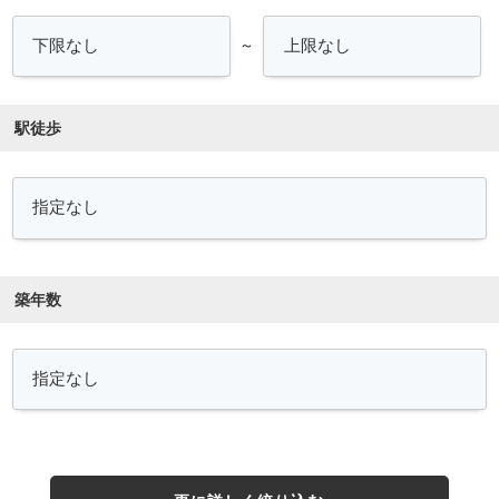
～
駅徒歩
築年数