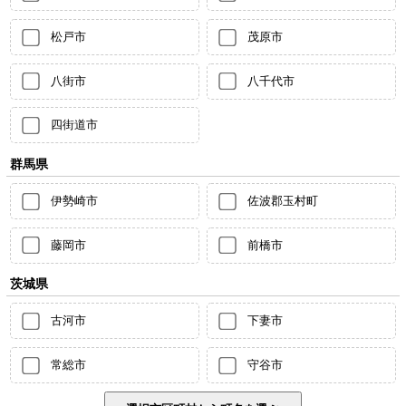
松戸市
茂原市
八街市
八千代市
四街道市
群馬県
伊勢崎市
佐波郡玉村町
藤岡市
前橋市
茨城県
古河市
下妻市
常総市
守谷市