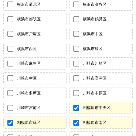
横浜市港北区
横浜市瀬谷区
横浜市都筑区
横浜市鶴見区
横浜市戸塚区
横浜市中区
横浜市西区
横浜市緑区
川崎市麻生区
川崎市川崎区
川崎市幸区
川崎市高津区
川崎市多摩区
川崎市中原区
川崎市宮前区
相模原市中央区
相模原市緑区
相模原市南区