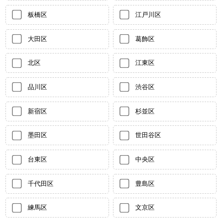
板橋区
江戸川区
大田区
葛飾区
北区
江東区
品川区
渋谷区
新宿区
杉並区
墨田区
世田谷区
台東区
中央区
千代田区
豊島区
練馬区
文京区