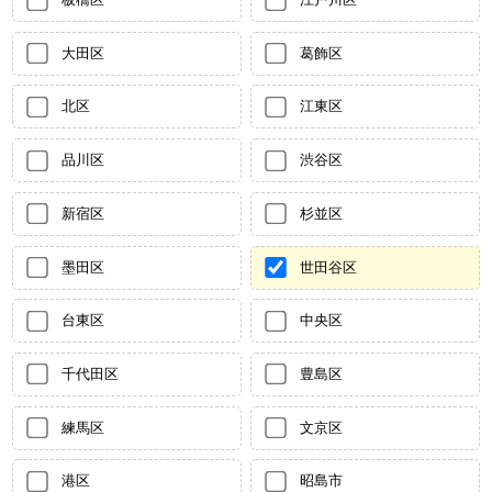
大田区
葛飾区
北区
江東区
品川区
渋谷区
新宿区
杉並区
墨田区
世田谷区
台東区
中央区
千代田区
豊島区
練馬区
文京区
港区
昭島市