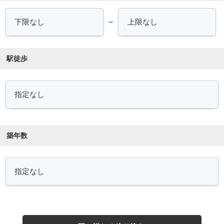
～
駅徒歩
築年数