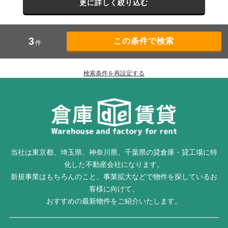
更に詳しく絞り込む
3
件
検索条件を再設定する
当社は東京都、埼玉県、神奈川県、千葉県の貸倉庫・貸工場に特
化した不動産会社になります。
新規事業はもちろんのこと、事業拡大などで物件を探しているお
客様に向けて、
おすすめの最新物件をご紹介いたします。