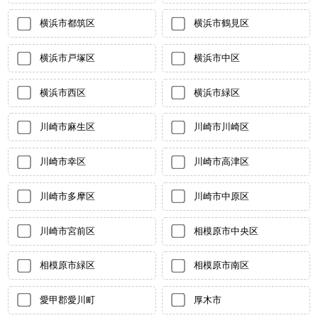
横浜市都筑区
横浜市鶴見区
横浜市戸塚区
横浜市中区
横浜市西区
横浜市緑区
川崎市麻生区
川崎市川崎区
川崎市幸区
川崎市高津区
川崎市多摩区
川崎市中原区
川崎市宮前区
相模原市中央区
相模原市緑区
相模原市南区
愛甲郡愛川町
厚木市