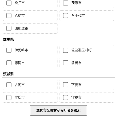
松戸市
茂原市
八街市
八千代市
四街道市
群馬県
伊勢崎市
佐波郡玉村町
藤岡市
前橋市
茨城県
古河市
下妻市
常総市
守谷市