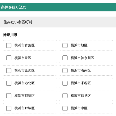
条件を絞り込む
住みたい市区町村
神奈川県
横浜市青葉区
横浜市旭区
横浜市泉区
横浜市神奈川区
横浜市金沢区
横浜市港南区
横浜市港北区
横浜市瀬谷区
横浜市都筑区
横浜市鶴見区
横浜市戸塚区
横浜市中区