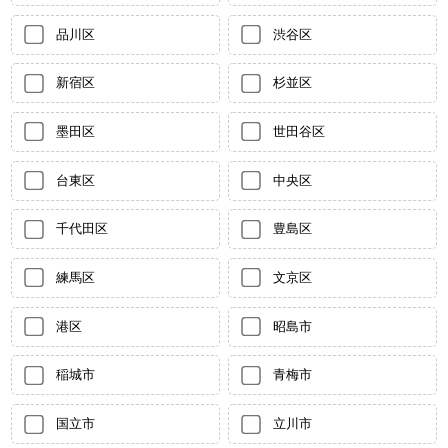
品川区
渋谷区
新宿区
杉並区
墨田区
世田谷区
台東区
中央区
千代田区
豊島区
練馬区
文京区
港区
昭島市
稲城市
青梅市
国立市
立川市