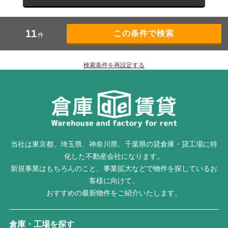
11
件
検索条件を再設定する
当社は東京都、埼玉県、神奈川県、千葉県の貸倉庫・貸工場に特
化した不動産会社になります。
新規事業はもちろんのこと、事業拡大などで物件を探しているお
客様に向けて、
おすすめの最新物件をご紹介いたします。
倉庫・工場を探す