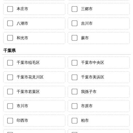
本庄市
三郷市
八潮市
吉川市
和光市
蕨市
千葉県
千葉市稲毛区
千葉市中央区
千葉市花見川区
千葉市美浜区
千葉市若葉区
我孫子市
市川市
市原市
印西市
柏市