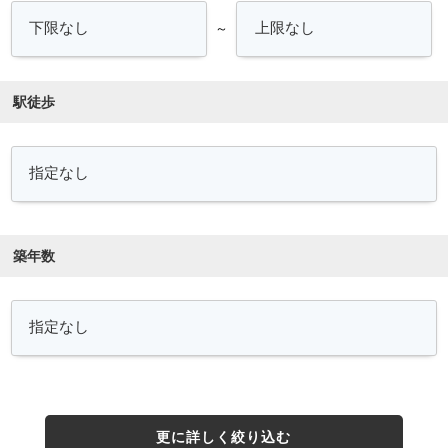
～
駅徒歩
築年数
更に詳しく絞り込む