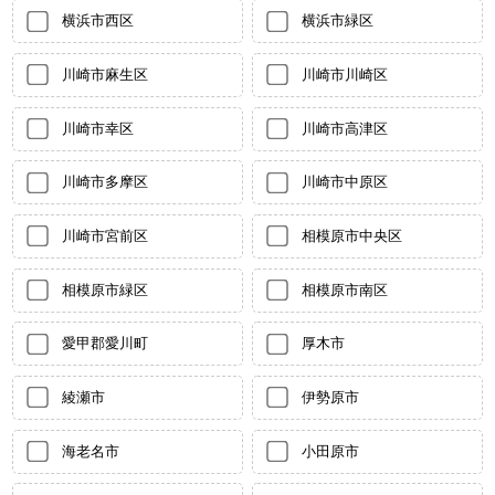
横浜市西区
横浜市緑区
川崎市麻生区
川崎市川崎区
川崎市幸区
川崎市高津区
川崎市多摩区
川崎市中原区
川崎市宮前区
相模原市中央区
相模原市緑区
相模原市南区
愛甲郡愛川町
厚木市
綾瀬市
伊勢原市
海老名市
小田原市