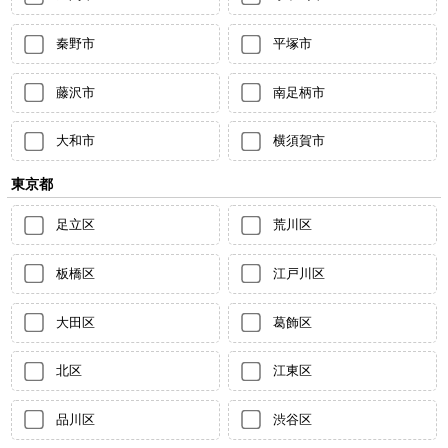
秦野市
平塚市
藤沢市
南足柄市
大和市
横須賀市
東京都
足立区
荒川区
板橋区
江戸川区
大田区
葛飾区
北区
江東区
品川区
渋谷区