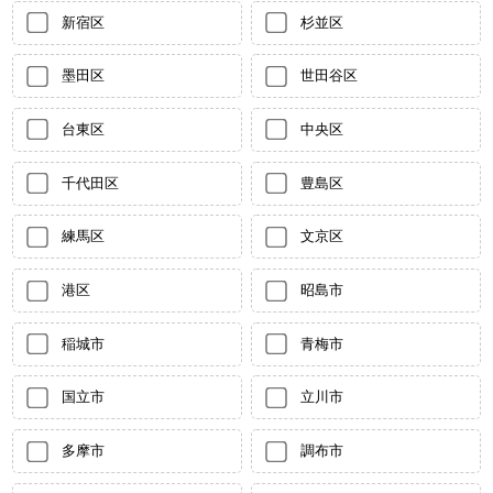
新宿区
杉並区
墨田区
世田谷区
台東区
中央区
千代田区
豊島区
練馬区
文京区
港区
昭島市
稲城市
青梅市
国立市
立川市
多摩市
調布市