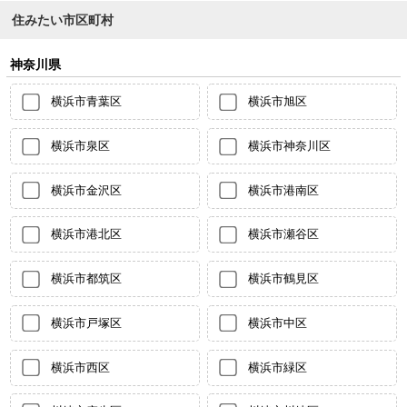
住みたい市区町村
神奈川県
横浜市青葉区
横浜市旭区
横浜市泉区
横浜市神奈川区
横浜市金沢区
横浜市港南区
横浜市港北区
横浜市瀬谷区
横浜市都筑区
横浜市鶴見区
横浜市戸塚区
横浜市中区
横浜市西区
横浜市緑区