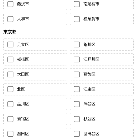
藤沢市
南足柄市
大和市
横須賀市
東京都
足立区
荒川区
板橋区
江戸川区
大田区
葛飾区
北区
江東区
品川区
渋谷区
新宿区
杉並区
墨田区
世田谷区