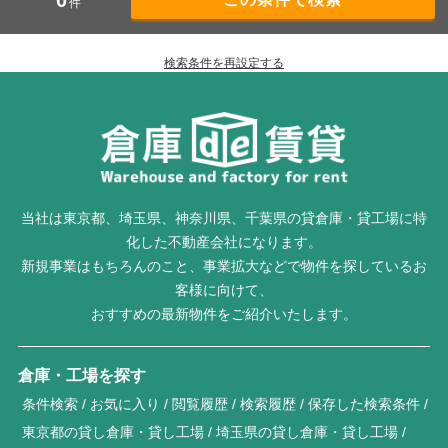
0
件
検索条件を再設定する
当社は東京都、埼玉県、神奈川県、千葉県の貸倉庫・貸工場に特
化した不動産会社になります。
新規事業はもちろんのこと、事業拡大などで物件を探しているお
客様に向けて、
おすすめの最新物件をご紹介いたします。
倉庫・工場を探す
条件検索
お気に入り
閲覧履歴
検索履歴
保存した検索条件
東京都の貸し倉庫・貸し工場
埼玉県の貸し倉庫・貸し工場