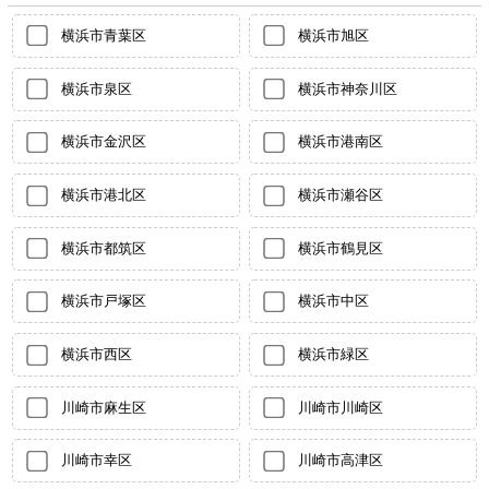
横浜市青葉区
横浜市旭区
横浜市泉区
横浜市神奈川区
横浜市金沢区
横浜市港南区
横浜市港北区
横浜市瀬谷区
横浜市都筑区
横浜市鶴見区
横浜市戸塚区
横浜市中区
横浜市西区
横浜市緑区
川崎市麻生区
川崎市川崎区
川崎市幸区
川崎市高津区