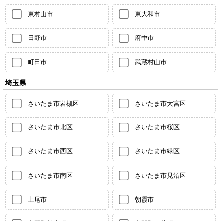
東村山市
東大和市
日野市
府中市
町田市
武蔵村山市
埼玉県
さいたま市岩槻区
さいたま市大宮区
さいたま市北区
さいたま市桜区
さいたま市西区
さいたま市緑区
さいたま市南区
さいたま市見沼区
上尾市
朝霞市