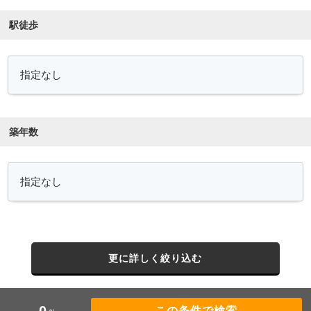
駅徒歩
築年数
更に詳しく絞り込む