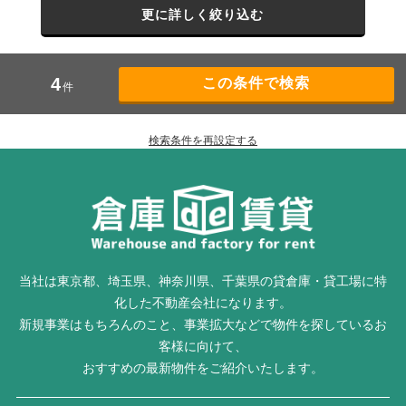
更に詳しく絞り込む
4
件
検索条件を再設定する
当社は東京都、埼玉県、神奈川県、千葉県の貸倉庫・貸工場に特
化した不動産会社になります。
新規事業はもちろんのこと、事業拡大などで物件を探しているお
客様に向けて、
おすすめの最新物件をご紹介いたします。