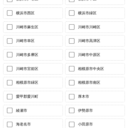
横浜市西区
横浜市緑区
川崎市麻生区
川崎市川崎区
川崎市幸区
川崎市高津区
川崎市多摩区
川崎市中原区
川崎市宮前区
相模原市中央区
相模原市緑区
相模原市南区
愛甲郡愛川町
厚木市
綾瀬市
伊勢原市
海老名市
小田原市