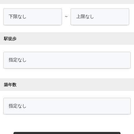
～
駅徒歩
築年数