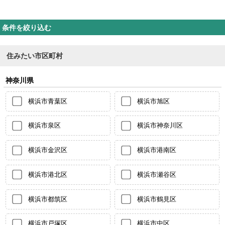
条件を絞り込む
住みたい市区町村
神奈川県
横浜市青葉区
横浜市旭区
横浜市泉区
横浜市神奈川区
横浜市金沢区
横浜市港南区
横浜市港北区
横浜市瀬谷区
横浜市都筑区
横浜市鶴見区
横浜市戸塚区
横浜市中区