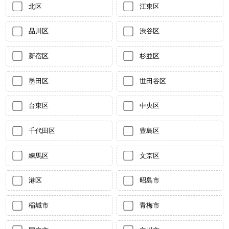
北区
江東区
品川区
渋谷区
新宿区
杉並区
墨田区
世田谷区
台東区
中央区
千代田区
豊島区
練馬区
文京区
港区
昭島市
稲城市
青梅市