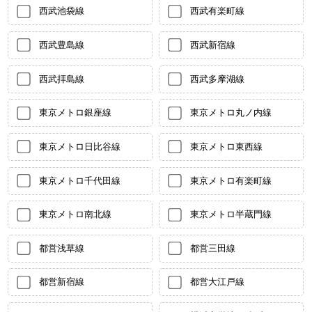
西武池袋線
西武有楽町線
西武豊島線
西武新宿線
西武拝島線
西武多摩湖線
東京メトロ銀座線
東京メトロ丸ノ内線
東京メトロ日比谷線
東京メトロ東西線
東京メトロ千代田線
東京メトロ有楽町線
東京メトロ南北線
東京メトロ半蔵門線
都営浅草線
都営三田線
都営新宿線
都営大江戸線