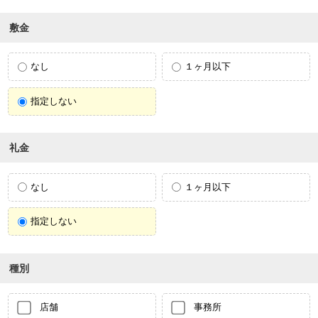
敷金
なし
１ヶ月以下
指定しない
礼金
なし
１ヶ月以下
指定しない
種別
店舗
事務所