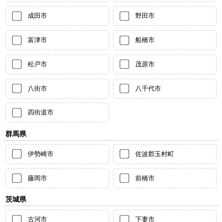
成田市
野田市
富津市
船橋市
松戸市
茂原市
八街市
八千代市
四街道市
群馬県
伊勢崎市
佐波郡玉村町
藤岡市
前橋市
茨城県
古河市
下妻市