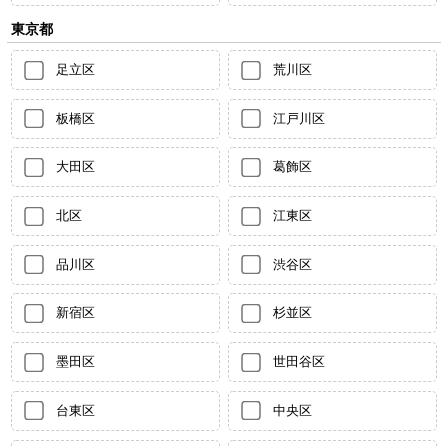
東京都
足立区
荒川区
板橋区
江戸川区
大田区
葛飾区
北区
江東区
品川区
渋谷区
新宿区
杉並区
墨田区
世田谷区
台東区
中央区