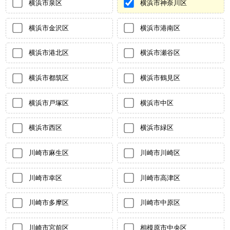
横浜市泉区
横浜市神奈川区
横浜市金沢区
横浜市港南区
横浜市港北区
横浜市瀬谷区
横浜市都筑区
横浜市鶴見区
横浜市戸塚区
横浜市中区
横浜市西区
横浜市緑区
川崎市麻生区
川崎市川崎区
川崎市幸区
川崎市高津区
川崎市多摩区
川崎市中原区
川崎市宮前区
相模原市中央区