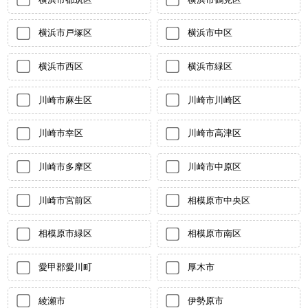
横浜市戸塚区
横浜市中区
横浜市西区
横浜市緑区
川崎市麻生区
川崎市川崎区
川崎市幸区
川崎市高津区
川崎市多摩区
川崎市中原区
川崎市宮前区
相模原市中央区
相模原市緑区
相模原市南区
愛甲郡愛川町
厚木市
綾瀬市
伊勢原市