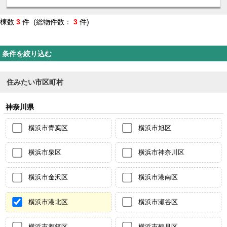
棟数
3
件 (総物件数：
3
件)
条件を絞り込む
住みたい市区町村
神奈川県
横浜市青葉区
横浜市旭区
横浜市泉区
横浜市神奈川区
横浜市金沢区
横浜市港南区
横浜市港北区
横浜市瀬谷区
横浜市都筑区
横浜市鶴見区