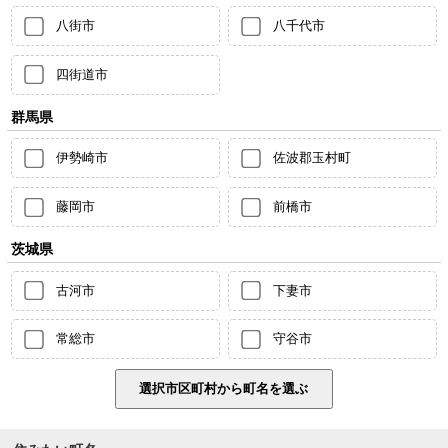
八街市
八千代市
四街道市
群馬県
伊勢崎市
佐波郡玉村町
藤岡市
前橋市
茨城県
古河市
下妻市
常総市
守谷市