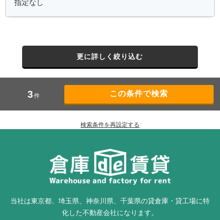
更に詳しく絞り込む
3
件
検索条件を再設定する
当社は東京都、埼玉県、神奈川県、千葉県の貸倉庫・貸工場に特
化した不動産会社になります。