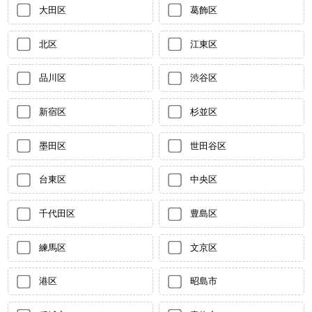
大田区
葛飾区
北区
江東区
品川区
渋谷区
新宿区
杉並区
墨田区
世田谷区
台東区
中央区
千代田区
豊島区
練馬区
文京区
港区
昭島市