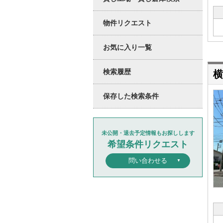
物件リクエスト
お気に入り一覧
検索履歴
横
保存した検索条件
未公開・退去予定情報もお探しします
希望条件リクエスト
問い合わせる