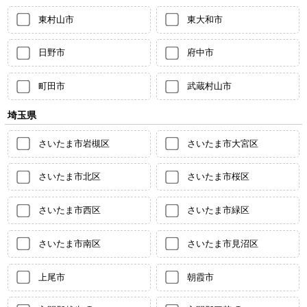
東村山市
東大和市
日野市
府中市
町田市
武蔵村山市
埼玉県
さいたま市岩槻区
さいたま市大宮区
さいたま市北区
さいたま市桜区
さいたま市西区
さいたま市緑区
さいたま市南区
さいたま市見沼区
上尾市
朝霞市