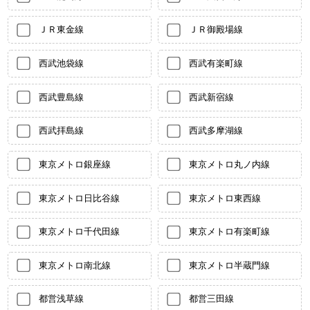
ＪＲ東金線
ＪＲ御殿場線
西武池袋線
西武有楽町線
西武豊島線
西武新宿線
西武拝島線
西武多摩湖線
東京メトロ銀座線
東京メトロ丸ノ内線
東京メトロ日比谷線
東京メトロ東西線
東京メトロ千代田線
東京メトロ有楽町線
東京メトロ南北線
東京メトロ半蔵門線
都営浅草線
都営三田線