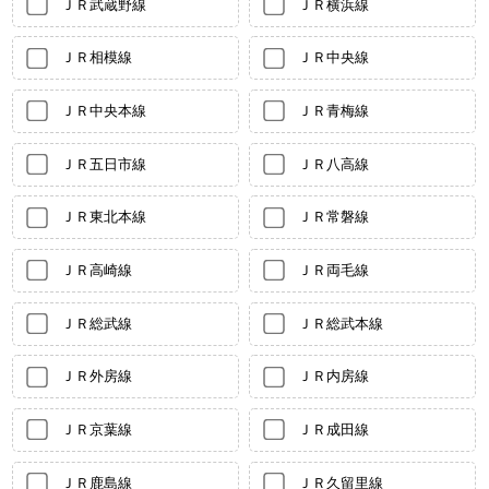
ＪＲ武蔵野線
ＪＲ横浜線
ＪＲ相模線
ＪＲ中央線
ＪＲ中央本線
ＪＲ青梅線
ＪＲ五日市線
ＪＲ八高線
ＪＲ東北本線
ＪＲ常磐線
ＪＲ高崎線
ＪＲ両毛線
ＪＲ総武線
ＪＲ総武本線
ＪＲ外房線
ＪＲ内房線
ＪＲ京葉線
ＪＲ成田線
ＪＲ鹿島線
ＪＲ久留里線