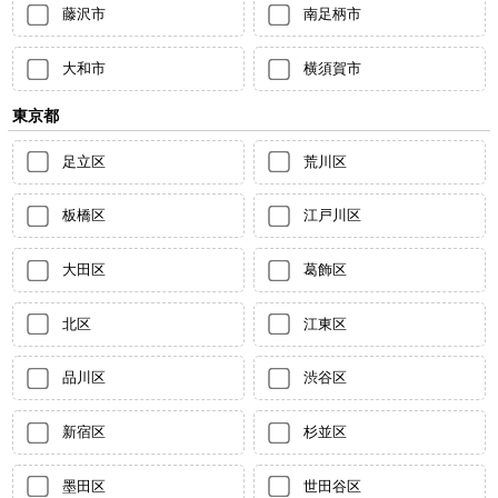
藤沢市
南足柄市
大和市
横須賀市
東京都
足立区
荒川区
板橋区
江戸川区
大田区
葛飾区
北区
江東区
品川区
渋谷区
新宿区
杉並区
墨田区
世田谷区