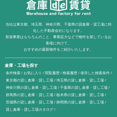
当社は東京都、埼玉県、神奈川県、千葉県の貸倉庫・貸工場に特
化した不動産会社になります。
新規事業はもちろんのこと、事業拡大などで物件を探しているお
客様に向けて、
おすすめの最新物件をご紹介いたします。
倉庫・工場を探す
条件検索
お気に入り
閲覧履歴
検索履歴
保存した検索条件
東京都の貸し倉庫・貸し工場
埼玉県の貸し倉庫・貸し工場
神奈川県の貸し倉庫・貸し工場
千葉県の貸し倉庫・貸し工場
群馬県の貸し倉庫・貸し工場
栃木県の貸し倉庫・貸し工場
茨城県の貸し倉庫・貸し工場
静岡県の貸し倉庫・貸し工場
貸し倉庫・貸し工場カタログ