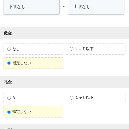
～
敷金
なし
１ヶ月以下
指定しない
礼金
なし
１ヶ月以下
指定しない