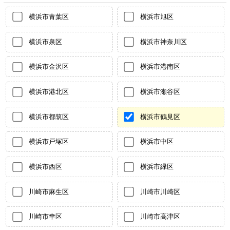
横浜市青葉区
横浜市旭区
横浜市泉区
横浜市神奈川区
横浜市金沢区
横浜市港南区
横浜市港北区
横浜市瀬谷区
横浜市都筑区
横浜市鶴見区
横浜市戸塚区
横浜市中区
横浜市西区
横浜市緑区
川崎市麻生区
川崎市川崎区
川崎市幸区
川崎市高津区