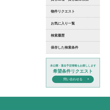
物件リクエスト
お気に入り一覧
検索履歴
保存した検索条件
未公開・退去予定情報もお探しします
希望条件リクエスト
問い合わせる