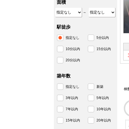
面積
～
駅徒歩
指定なし
5分以内
10分以内
15分以内
20分以内
築年数
指定なし
新築
棟
3年以内
5年以内
7年以内
10年以内
15年以内
20年以内