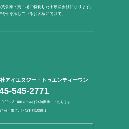
の貸倉庫・貸工場に特化した不動産会社になります。
で物件を探しているお客様に向けて、
社アイエヌジー・トゥエンティーワン
45-545-2771
9:00～21:00/メールは24時間承っております
057 横浜市港北区新羽町1089-1