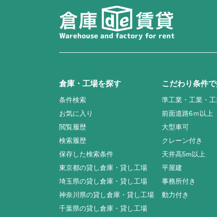
倉庫・工場を探す
こだわり条件で
条件検索
準工業・工業・工
お気に入り
前面道路6ｍ以上
閲覧履歴
大型車可
検索履歴
クレーン付き
保存した検索条件
天井高5m以上
東京都の貸し倉庫・貸し工場
平屋建
埼玉県の貸し倉庫・貸し工場
事務所付き
神奈川県の貸し倉庫・貸し工場
動力付き
千葉県の貸し倉庫・貸し工場