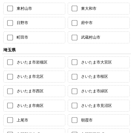
東村山市
東大和市
日野市
府中市
町田市
武蔵村山市
埼玉県
さいたま市岩槻区
さいたま市大宮区
さいたま市北区
さいたま市桜区
さいたま市西区
さいたま市緑区
さいたま市南区
さいたま市見沼区
上尾市
朝霞市