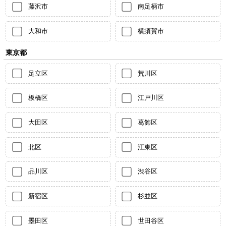
藤沢市
南足柄市
大和市
横須賀市
東京都
足立区
荒川区
板橋区
江戸川区
大田区
葛飾区
北区
江東区
品川区
渋谷区
新宿区
杉並区
墨田区
世田谷区