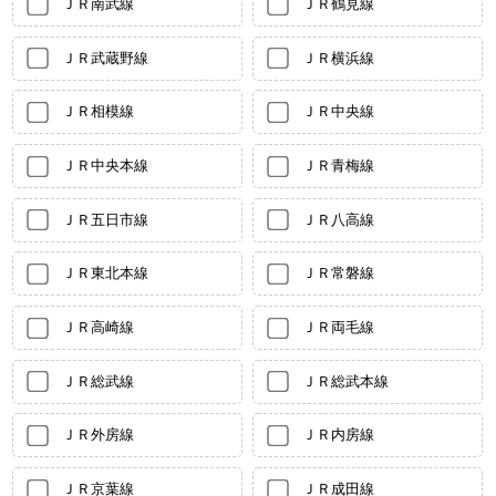
ＪＲ南武線
ＪＲ鶴見線
ＪＲ武蔵野線
ＪＲ横浜線
ＪＲ相模線
ＪＲ中央線
ＪＲ中央本線
ＪＲ青梅線
ＪＲ五日市線
ＪＲ八高線
ＪＲ東北本線
ＪＲ常磐線
ＪＲ高崎線
ＪＲ両毛線
ＪＲ総武線
ＪＲ総武本線
ＪＲ外房線
ＪＲ内房線
ＪＲ京葉線
ＪＲ成田線