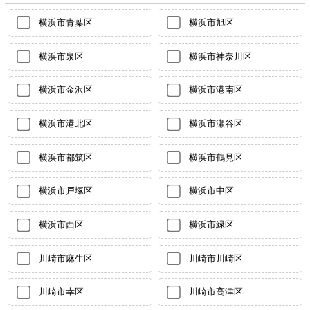
横浜市青葉区
横浜市旭区
横浜市泉区
横浜市神奈川区
横浜市金沢区
横浜市港南区
横浜市港北区
横浜市瀬谷区
横浜市都筑区
横浜市鶴見区
横浜市戸塚区
横浜市中区
横浜市西区
横浜市緑区
川崎市麻生区
川崎市川崎区
川崎市幸区
川崎市高津区