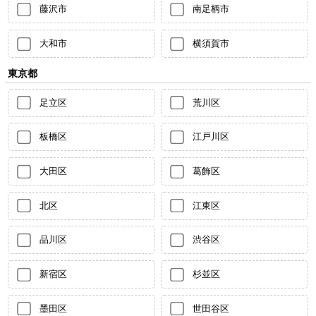
藤沢市
南足柄市
大和市
横須賀市
東京都
足立区
荒川区
板橋区
江戸川区
大田区
葛飾区
北区
江東区
品川区
渋谷区
新宿区
杉並区
墨田区
世田谷区