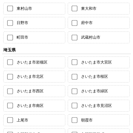
東村山市
東大和市
日野市
府中市
町田市
武蔵村山市
埼玉県
さいたま市岩槻区
さいたま市大宮区
さいたま市北区
さいたま市桜区
さいたま市西区
さいたま市緑区
さいたま市南区
さいたま市見沼区
上尾市
朝霞市