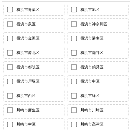
横浜市青葉区
横浜市旭区
横浜市泉区
横浜市神奈川区
横浜市金沢区
横浜市港南区
横浜市港北区
横浜市瀬谷区
横浜市都筑区
横浜市鶴見区
横浜市戸塚区
横浜市中区
横浜市西区
横浜市緑区
川崎市麻生区
川崎市川崎区
川崎市幸区
川崎市高津区