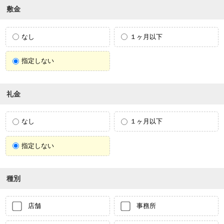
敷金
なし
１ヶ月以下
指定しない
礼金
なし
１ヶ月以下
指定しない
種別
店舗
事務所