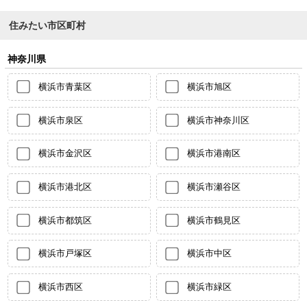
住みたい市区町村
神奈川県
横浜市青葉区
横浜市旭区
横浜市泉区
横浜市神奈川区
横浜市金沢区
横浜市港南区
横浜市港北区
横浜市瀬谷区
横浜市都筑区
横浜市鶴見区
横浜市戸塚区
横浜市中区
横浜市西区
横浜市緑区