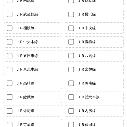
ＪＲ南武線
ＪＲ鶴見線
ＪＲ武蔵野線
ＪＲ横浜線
ＪＲ相模線
ＪＲ中央線
ＪＲ中央本線
ＪＲ青梅線
ＪＲ五日市線
ＪＲ八高線
ＪＲ東北本線
ＪＲ常磐線
ＪＲ高崎線
ＪＲ両毛線
ＪＲ総武線
ＪＲ総武本線
ＪＲ外房線
ＪＲ内房線
ＪＲ京葉線
ＪＲ成田線