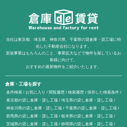
当社は東京都、埼玉県、神奈川県、千葉県の貸倉庫・貸工場に特
化した不動産会社になります。
新規事業はもちろんのこと、事業拡大などで物件を探しているお
客様に向けて、
おすすめの最新物件をご紹介いたします。
倉庫・工場を探す
条件検索
お気に入り
閲覧履歴
検索履歴
保存した検索条件
東京都の貸し倉庫・貸し工場
埼玉県の貸し倉庫・貸し工場
神奈川県の貸し倉庫・貸し工場
千葉県の貸し倉庫・貸し工場
群馬県の貸し倉庫・貸し工場
栃木県の貸し倉庫・貸し工場
茨城県の貸し倉庫・貸し工場
静岡県の貸し倉庫・貸し工場