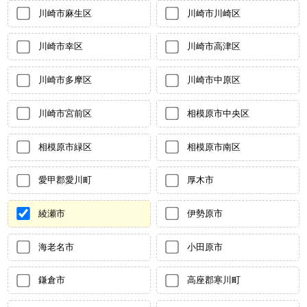
川崎市麻生区
川崎市川崎区
川崎市幸区
川崎市高津区
川崎市多摩区
川崎市中原区
川崎市宮前区
相模原市中央区
相模原市緑区
相模原市南区
愛甲郡愛川町
厚木市
綾瀬市
伊勢原市
海老名市
小田原市
鎌倉市
高座郡寒川町