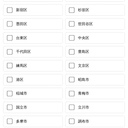
新宿区
杉並区
墨田区
世田谷区
台東区
中央区
千代田区
豊島区
練馬区
文京区
港区
昭島市
稲城市
青梅市
国立市
立川市
多摩市
調布市