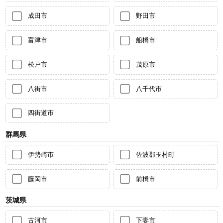
成田市
野田市
富津市
船橋市
松戸市
茂原市
八街市
八千代市
四街道市
群馬県
伊勢崎市
佐波郡玉村町
藤岡市
前橋市
茨城県
古河市
下妻市