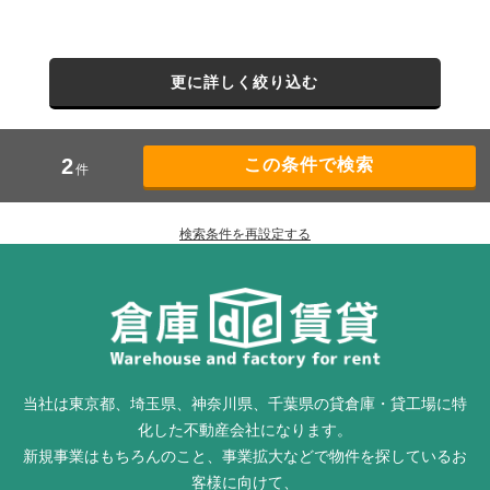
更に詳しく絞り込む
2
件
検索条件を再設定する
当社は東京都、埼玉県、神奈川県、千葉県の貸倉庫・貸工場に特
化した不動産会社になります。
新規事業はもちろんのこと、事業拡大などで物件を探しているお
客様に向けて、