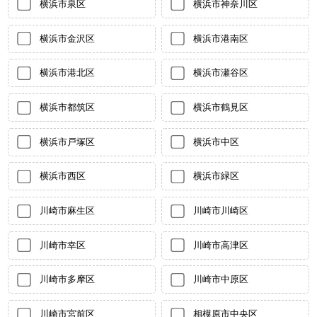
横浜市泉区
横浜市神奈川区
横浜市金沢区
横浜市港南区
横浜市港北区
横浜市瀬谷区
横浜市都筑区
横浜市鶴見区
横浜市戸塚区
横浜市中区
横浜市西区
横浜市緑区
川崎市麻生区
川崎市川崎区
川崎市幸区
川崎市高津区
川崎市多摩区
川崎市中原区
川崎市宮前区
相模原市中央区