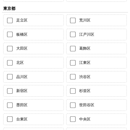
東京都
足立区
荒川区
板橋区
江戸川区
大田区
葛飾区
北区
江東区
品川区
渋谷区
新宿区
杉並区
墨田区
世田谷区
台東区
中央区