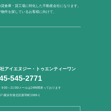
の貸倉庫・貸工場に特化した不動産会社になります。
で物件を探しているお客様に向けて、
社アイエヌジー・トゥエンティーワン
45-545-2771
9:00～21:00/メールは24時間承っております
057 横浜市港北区新羽町1089-1