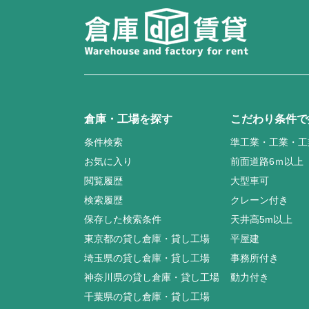
倉庫・工場を探す
こだわり条件で
条件検索
準工業・工業・工
お気に入り
前面道路6ｍ以上
閲覧履歴
大型車可
検索履歴
クレーン付き
保存した検索条件
天井高5m以上
東京都の貸し倉庫・貸し工場
平屋建
埼玉県の貸し倉庫・貸し工場
事務所付き
神奈川県の貸し倉庫・貸し工場
動力付き
千葉県の貸し倉庫・貸し工場