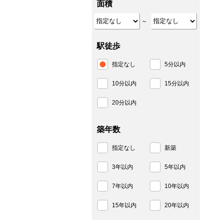
面積
～
駅徒歩
指定なし
5分以内
10分以内
15分以内
20分以内
築年数
指定なし
新築
3年以内
5年以内
7年以内
10年以内
15年以内
20年以内