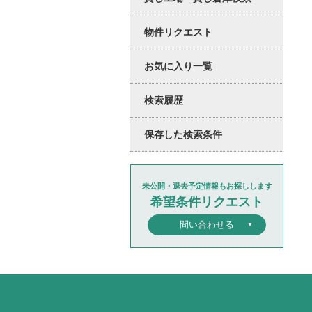
物件リクエスト
お気に入り一覧
検索履歴
保存した検索条件
未公開・退去予定情報もお探しします
希望条件リクエスト
問い合わせる