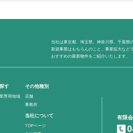
当社は東京都、埼玉県、神奈川県、千葉県
新規事業はもちろんのこと、事業拡大など
おすすめの最新物件をご紹介いたします。
探す
その他種別
業専用地域
店舗
事務所
当社について
有限会
TOPページ
0