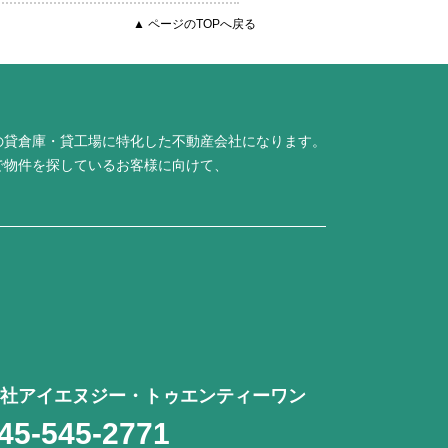
▲ ページのTOPへ戻る
の貸倉庫・貸工場に特化した不動産会社になります。
で物件を探しているお客様に向けて、
社アイエヌジー・トゥエンティーワン
45-545-2771