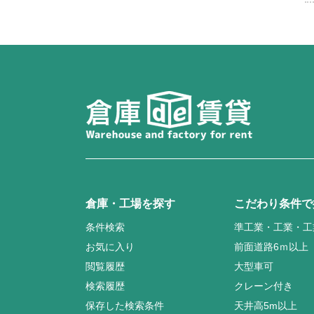
倉庫・工場を探す
こだわり条件で
条件検索
準工業・工業・工
お気に入り
前面道路6ｍ以上
閲覧履歴
大型車可
検索履歴
クレーン付き
保存した検索条件
天井高5m以上