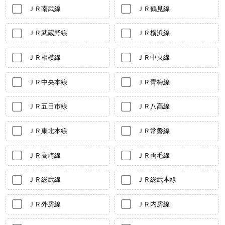
ＪＲ南武線
ＪＲ鶴見線
ＪＲ武蔵野線
ＪＲ横浜線
ＪＲ相模線
ＪＲ中央線
ＪＲ中央本線
ＪＲ青梅線
ＪＲ五日市線
ＪＲ八高線
ＪＲ東北本線
ＪＲ常磐線
ＪＲ高崎線
ＪＲ両毛線
ＪＲ総武線
ＪＲ総武本線
ＪＲ外房線
ＪＲ内房線