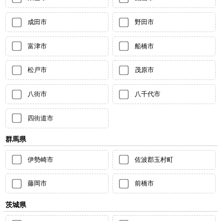
成田市
野田市
富津市
船橋市
松戸市
茂原市
八街市
八千代市
四街道市
群馬県
伊勢崎市
佐波郡玉村町
藤岡市
前橋市
茨城県