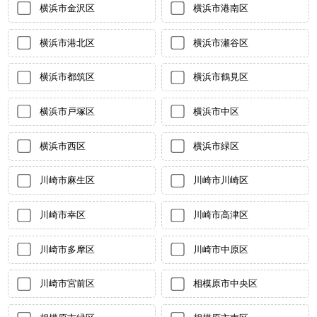
横浜市金沢区
横浜市港南区
横浜市港北区
横浜市瀬谷区
横浜市都筑区
横浜市鶴見区
横浜市戸塚区
横浜市中区
横浜市西区
横浜市緑区
川崎市麻生区
川崎市川崎区
川崎市幸区
川崎市高津区
川崎市多摩区
川崎市中原区
川崎市宮前区
相模原市中央区