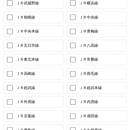
ＪＲ武蔵野線
ＪＲ横浜線
ＪＲ相模線
ＪＲ中央線
ＪＲ中央本線
ＪＲ青梅線
ＪＲ五日市線
ＪＲ八高線
ＪＲ東北本線
ＪＲ常磐線
ＪＲ高崎線
ＪＲ両毛線
ＪＲ総武線
ＪＲ総武本線
ＪＲ外房線
ＪＲ内房線
ＪＲ京葉線
ＪＲ成田線