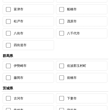
富津市
船橋市
松戸市
茂原市
八街市
八千代市
四街道市
群馬県
伊勢崎市
佐波郡玉村町
藤岡市
前橋市
茨城県
古河市
下妻市