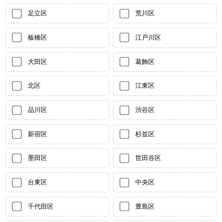
足立区
荒川区
板橋区
江戸川区
大田区
葛飾区
北区
江東区
品川区
渋谷区
新宿区
杉並区
墨田区
世田谷区
台東区
中央区
千代田区
豊島区