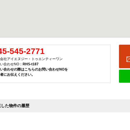
45-545-2771
会社アイエヌジー・トゥエンティーワン
い合わせNO：
RHS-t187
い合わせの際はこちらのお問い合わせNOを
者にお伝えください。
覧した物件の履歴