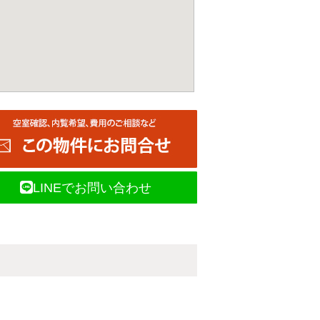
LINEでお問い合わせ