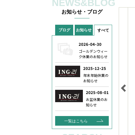
NEWS&BLOG
お知らせ・ブログ
ブログ
お知らせ
すべて
一覧はこちら