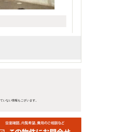
れていない情報もございます。