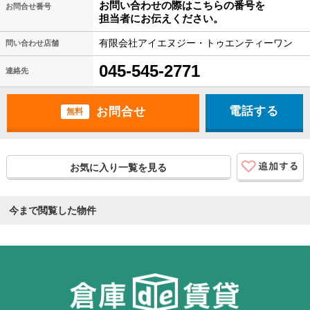
お問い合わせの際はこちらの番号を
お問合せ番号
担当者にお伝えください。
有限会社アイエヌジー・トゥエンティーワン
問い合わせ店舗
045-545-2771
連絡先
電話する
無料
お気に入り一覧を見る
今まで閲覧した物件