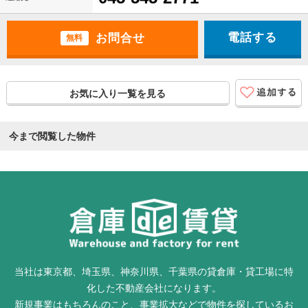
電話する
無料
お気に入り一覧を見る
今まで閲覧した物件
当社は東京都、埼玉県、神奈川県、千葉県の貸倉庫・貸工場に特
化した不動産会社になります。
新規事業はもちろんのこと、事業拡大などで物件を探しているお