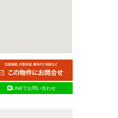
LINEでお問い合わせ