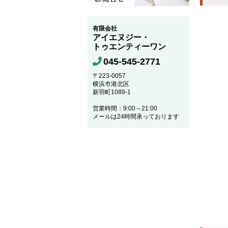
有限会社
アイエヌジー・
トゥエンティーワン
045-545-2771
〒223-0057
横浜市港北区
新羽町1089-1
営業時間：9:00～21:00
メールは24時間承っております