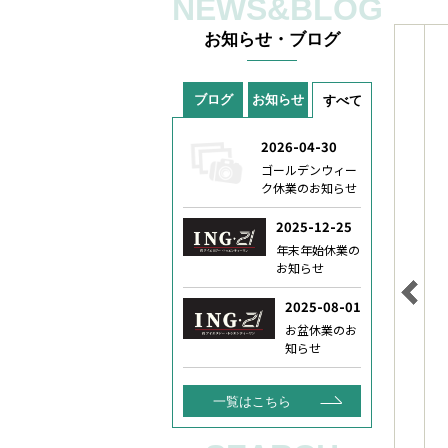
NEWS&BLOG
お知らせ・ブログ
ブログ
お知らせ
すべて
一覧はこちら