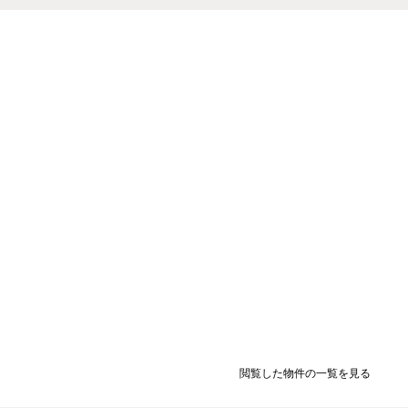
閲覧した物件の一覧を見る