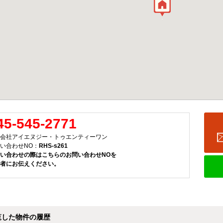
45-545-2771
会社アイエヌジー・トゥエンティーワン
い合わせNO：
RHS-s261
い合わせの際はこちらのお問い合わせNOを
者にお伝えください。
覧した物件の履歴