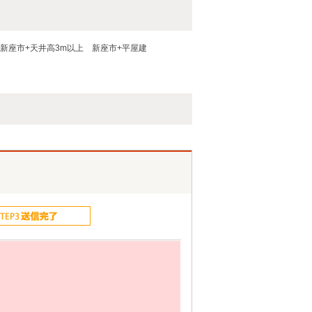
新座市+天井高3m以上
新座市+平屋建