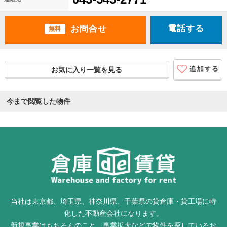
電話する
無料
お気に入り一覧を見る
今まで閲覧した物件
当社は東京都、埼玉県、神奈川県、千葉県の貸倉庫・貸工場に特
化した不動産会社になります。
新規事業はもちろんのこと、事業拡大などで物件を探しているお