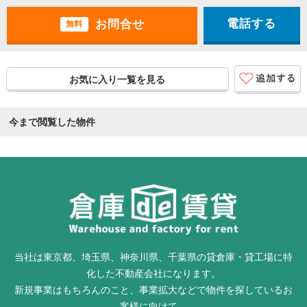
電話する
無料
お気に入り一覧を見る
今まで閲覧した物件
当社は東京都、埼玉県、神奈川県、千葉県の貸倉庫・貸工場に特
化した不動産会社になります。
新規事業はもちろんのこと、事業拡大などで物件を探しているお
客様に向けて、