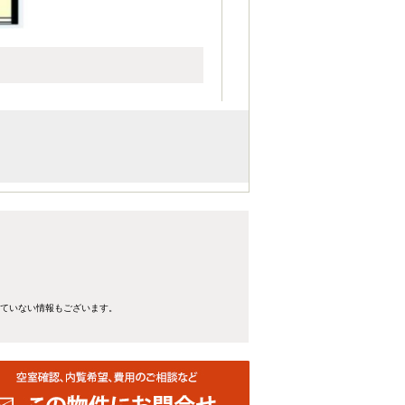
。
れていない情報もございます。