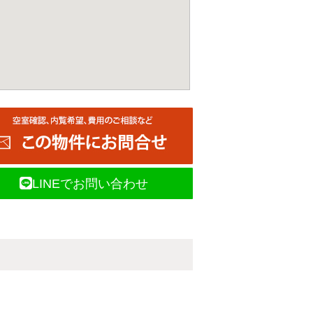
LINEでお問い合わせ