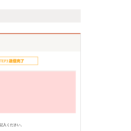
記入ください。