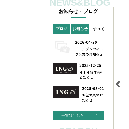
NEWS&BLOG
お知らせ・ブログ
ブログ
お知らせ
すべて
一覧はこちら