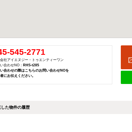
45-545-2771
会社アイエヌジー・トゥエンティーワン
い合わせNO：
RHS-t285
い合わせの際はこちらのお問い合わせNOを
者にお伝えください。
覧した物件の履歴