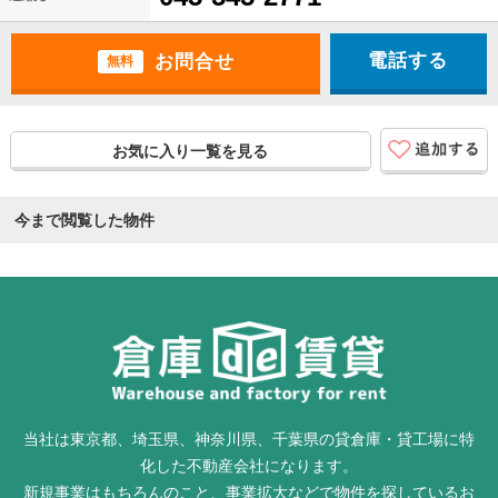
電話する
無料
お気に入り一覧を見る
今まで閲覧した物件
当社は東京都、埼玉県、神奈川県、千葉県の貸倉庫・貸工場に特
化した不動産会社になります。
新規事業はもちろんのこと、事業拡大などで物件を探しているお