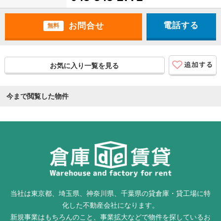
電話する
無料
お気に入り一覧を見る
今まで閲覧した物件
当社は東京都、埼玉県、神奈川県、千葉県の貸倉庫・貸工場に特
化した不動産会社になります。
新規事業はもちろんのこと、事業拡大などで物件を探しているお