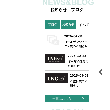
NEWS&BLOG
お知らせ・ブログ
ブログ
お知らせ
すべて
一覧はこちら