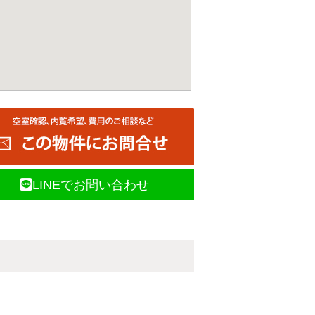
LINEでお問い合わせ