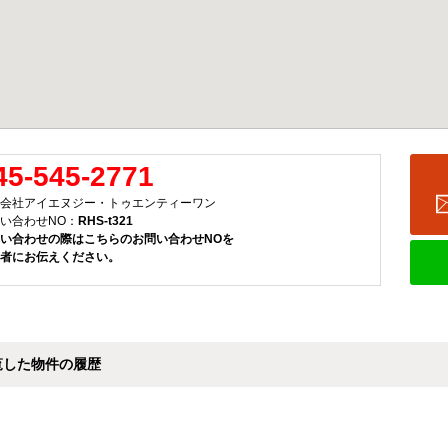
45-545-2771
会社アイエヌジー・トゥエンティーワン
い合わせNO：
RHS-t321
い合わせの際はこちらのお問い合わせNOを
者にお伝えください。
覧した物件の履歴