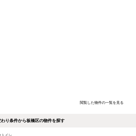
閲覧した物件の一覧を見る
だわり条件から板橋区の物件を探す
+トイレ