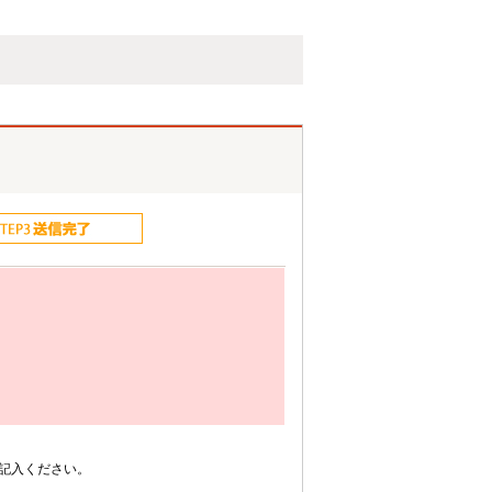
記入ください。