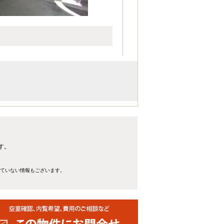
す。
れていない情報もございます。