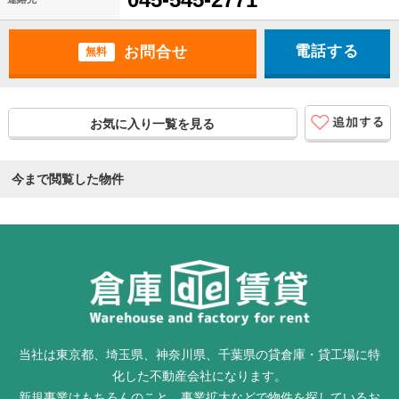
電話する
無料
お気に入り一覧を見る
今まで閲覧した物件
当社は東京都、埼玉県、神奈川県、千葉県の貸倉庫・貸工場に特
化した不動産会社になります。
新規事業はもちろんのこと、事業拡大などで物件を探しているお