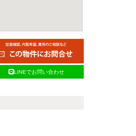
LINEでお問い合わせ