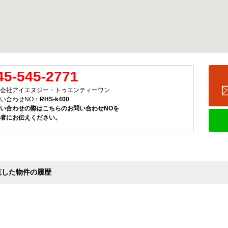
45-545-2771
会社アイエヌジー・トゥエンティーワン
い合わせNO：
RHS-k400
い合わせの際はこちらのお問い合わせNOを
者にお伝えください。
覧した物件の履歴