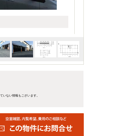
れていない情報もございます。