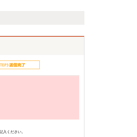
記入ください。