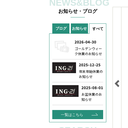
NEWS&BLOG
お知らせ・ブログ
ブログ
お知らせ
すべて
一覧はこちら