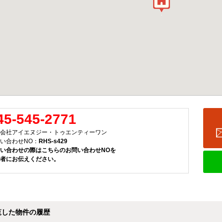
45-545-2771
会社アイエヌジー・トゥエンティーワン
い合わせNO：
RHS-s429
い合わせの際はこちらのお問い合わせNOを
者にお伝えください。
覧した物件の履歴