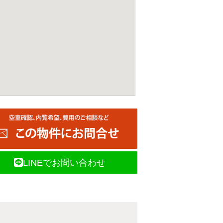
LINEでお問い合わせ