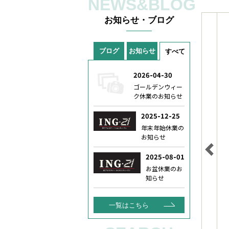
NEWS&BLOG
お知らせ・ブログ
ブログ
お知らせ
すべて
一覧はこちら