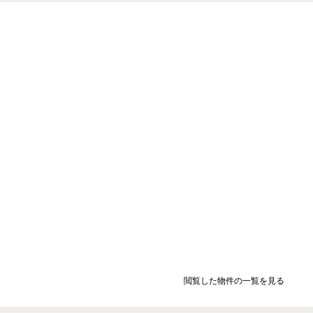
閲覧した物件の一覧を見る