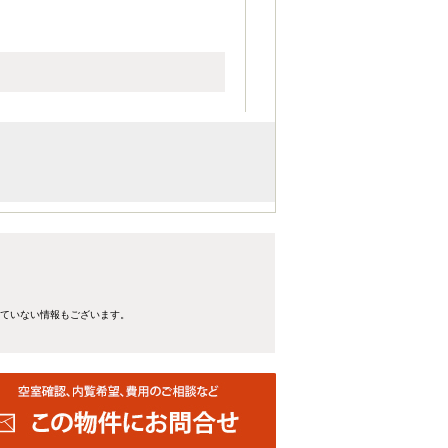
れていない情報もございます。