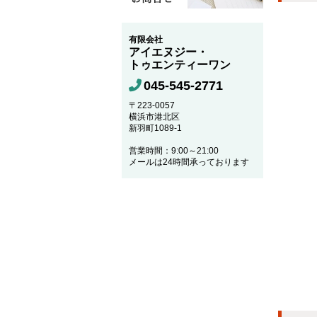
有限会社
アイエヌジー・
トゥエンティーワン
045-545-2771
〒223-0057
横浜市港北区
新羽町1089-1
営業時間：9:00～21:00
メールは24時間承っております