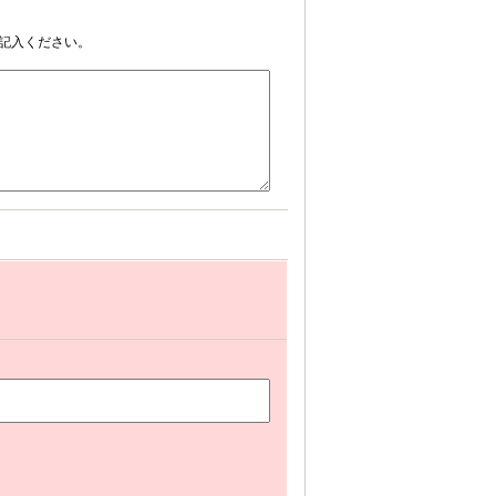
記入ください。