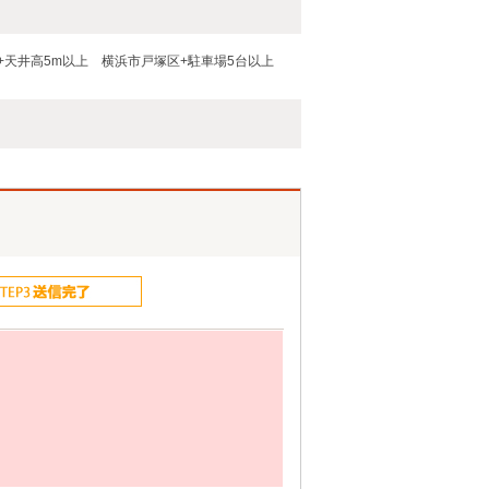
+天井高5m以上
横浜市戸塚区+駐車場5台以上