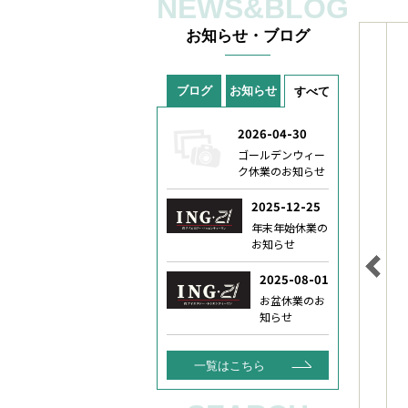
NEWS&BLOG
お知らせ・ブログ
ブログ
お知らせ
すべて
一覧はこちら