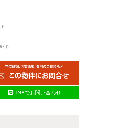
以上
月21日
LINEでお問い合わせ