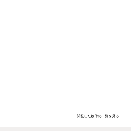
閲覧した物件の一覧を見る