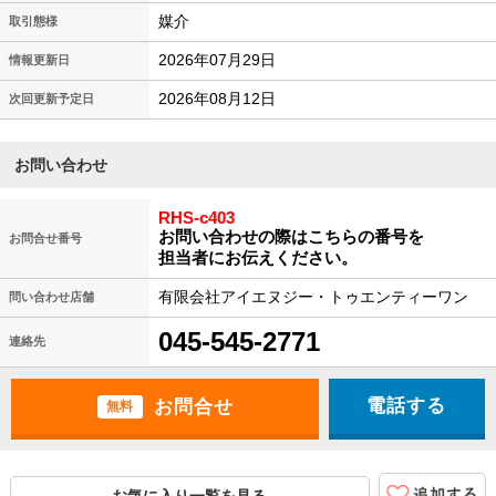
媒介
取引態様
2026年07月29日
情報更新日
2026年08月12日
次回更新予定日
お問い合わせ
RHS-c403
お問い合わせの際はこちらの番号を
お問合せ番号
担当者にお伝えください。
有限会社アイエヌジー・トゥエンティーワン
問い合わせ店舗
045-545-2771
連絡先
電話する
無料