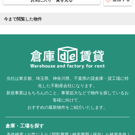
お気に入り一覧を見る
今まで閲覧した物件
当社は東京都、埼玉県、神奈川県、千葉県の貸倉庫・貸工場に特
化した不動産会社になります。
新規事業はもちろんのこと、事業拡大などで物件を探しているお
客様に向けて、
おすすめの最新物件をご紹介いたします。
倉庫・工場を探す
条件検索
お気に入り
閲覧履歴
検索履歴
保存した検索条件