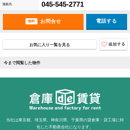
045-545-2771
連絡先
電話する
無料
お気に入り一覧を見る
今まで閲覧した物件
当社は東京都、埼玉県、神奈川県、千葉県の貸倉庫・貸工場に特
化した不動産会社になります。