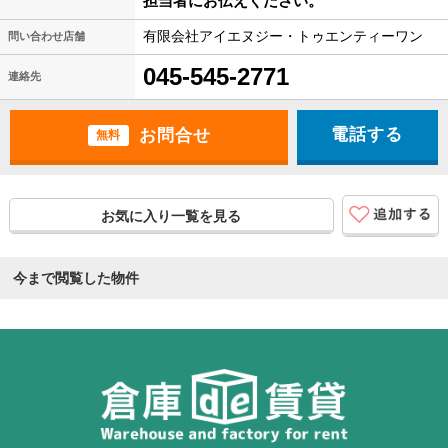
担当者にお伝えください。
有限会社アイエヌジー・トゥエンティーワン
問い合わせ店舗
045-545-2771
連絡先
電話する
無料
お気に入り一覧を見る
今まで閲覧した物件