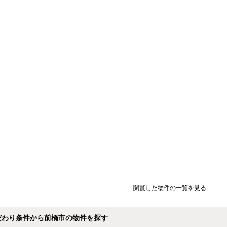
閲覧した物件の一覧を見る
だわり条件から前橋市の物件を探す