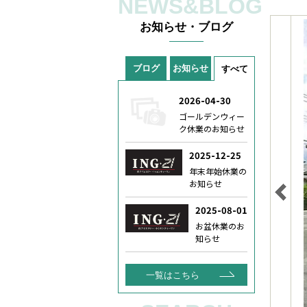
NEWS&BLOG
お知らせ・ブログ
ブログ
お知らせ
すべて
一覧はこちら