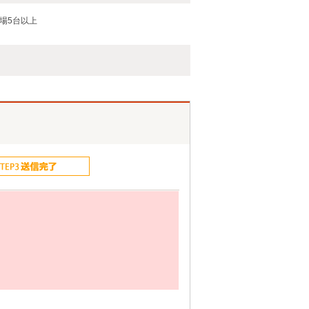
場5台以上