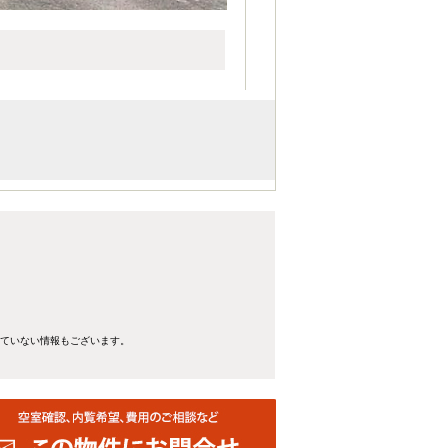
れていない情報もございます。