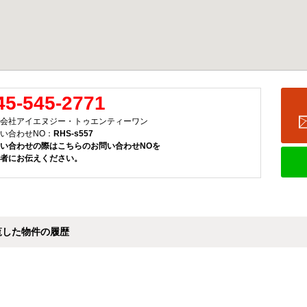
45-545-2771
会社アイエヌジー・トゥエンティーワン
い合わせNO：
RHS-s557
い合わせの際はこちらのお問い合わせNOを
者にお伝えください。
覧した物件の履歴