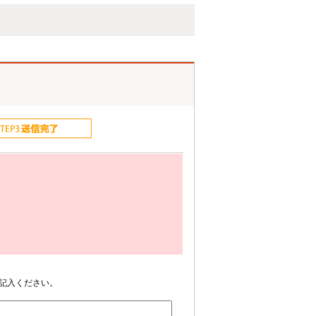
記入ください。