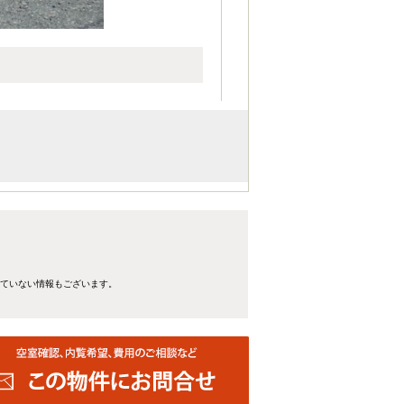
れていない情報もございます。