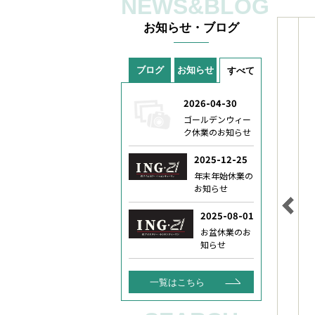
NEWS&BLOG
お知らせ・ブログ
ブログ
お知らせ
すべて
一覧はこちら