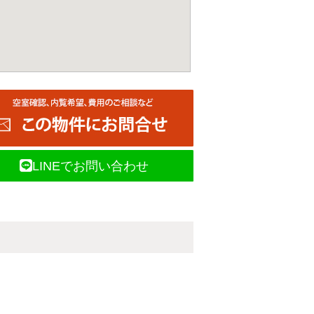
LINEでお問い合わせ