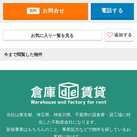
電話する
無料
お気に入り一覧を見る
今まで閲覧した物件
当社は東京都、埼玉県、神奈川県、千葉県の貸倉庫・貸工場に特
化した不動産会社になります。
新規事業はもちろんのこと、事業拡大などで物件を探しているお
客様に向けて、