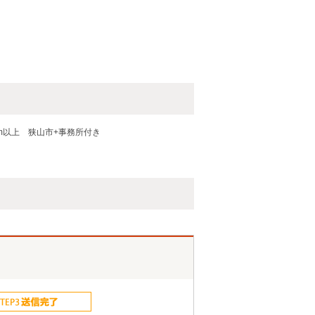
m以上
狭山市+事務所付き