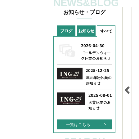
NEWS&BLOG
お知らせ・ブログ
ブログ
お知らせ
すべて
一覧はこちら