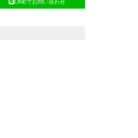
LINEでお問い合わせ