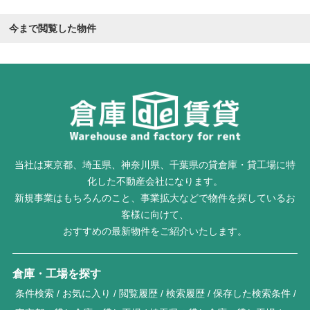
今まで閲覧した物件
当社は東京都、埼玉県、神奈川県、千葉県の貸倉庫・貸工場に特
化した不動産会社になります。
新規事業はもちろんのこと、事業拡大などで物件を探しているお
客様に向けて、
おすすめの最新物件をご紹介いたします。
倉庫・工場を探す
条件検索
お気に入り
閲覧履歴
検索履歴
保存した検索条件