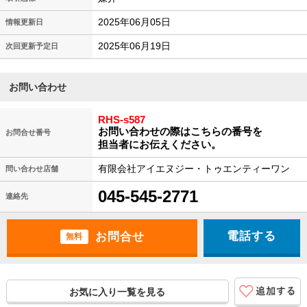
2025年06月05日
情報更新日
2025年06月19日
次回更新予定日
お問い合わせ
RHS-s587
お問い合わせの際はこちらの番号を
お問合せ番号
担当者にお伝えください。
有限会社アイエヌジー・トゥエンティーワン
問い合わせ店舗
045-545-2771
連絡先
電話する
無料
お気に入り一覧を見る