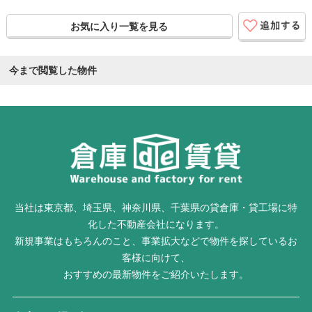
お気に入り一覧を見る
今まで閲覧した物件
当社は東京都、埼玉県、神奈川県、千葉県の貸倉庫・貸工場に特
化した不動産会社になります。
新規事業はもちろんのこと、事業拡大などで物件を探しているお
客様に向けて、
おすすめの最新物件をご紹介いたします。