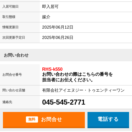
即入居可
入居可能日
媒介
取引態様
2025年06月12日
情報更新日
2025年06月26日
次回更新予定日
お問い合わせ
RHS-k550
お問い合わせの際はこちらの番号を
お問合せ番号
担当者にお伝えください。
有限会社アイエヌジー・トゥエンティーワン
問い合わせ店舗
045-545-2771
連絡先
電話する
無料