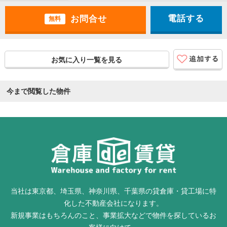
電話する
無料
お気に入り一覧を見る
今まで閲覧した物件
当社は東京都、埼玉県、神奈川県、千葉県の貸倉庫・貸工場に特
化した不動産会社になります。
新規事業はもちろんのこと、事業拡大などで物件を探しているお