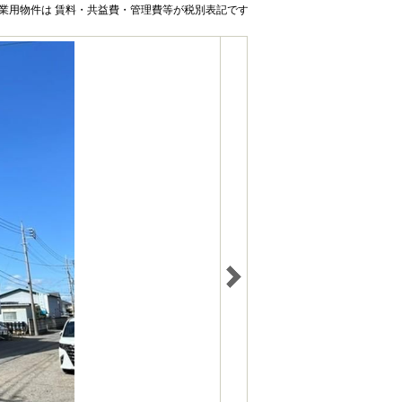
業用物件は 賃料・共益費・管理費等が税別表記です