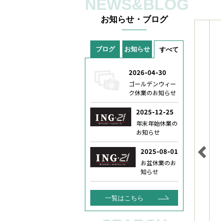
NEWS&BLOG
お知らせ・ブログ
ブログ
お知らせ
すべて
一覧はこちら