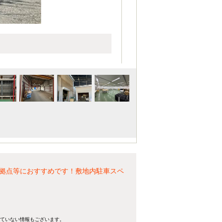
拠点等におすすめです！敷地内駐車スペ
れていない情報もございます。