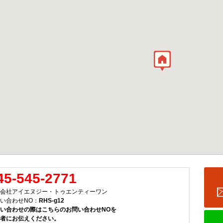
45-545-2771
会社アイエヌジー・トゥエンティーワン
い合わせNO：
RHS-g12
い合わせの際はこちらのお問い合わせNOを
者にお伝えください。