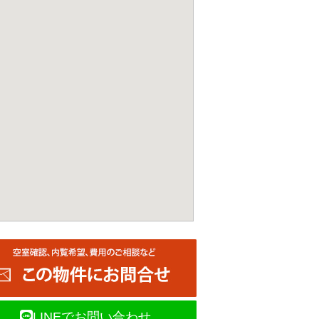
LINEでお問い合わせ