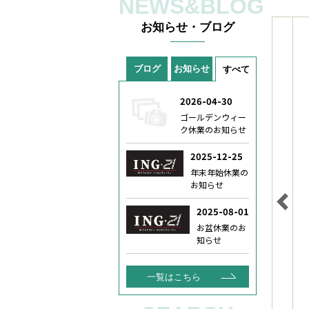
NEWS&BLOG
お知らせ・ブログ
ブログ
お知らせ
すべて
一覧はこちら