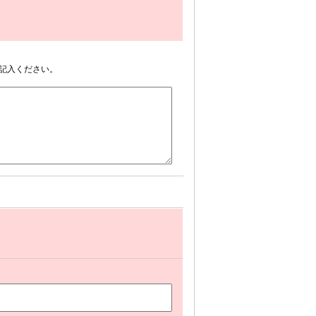
記入ください。