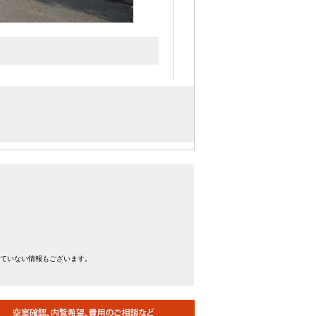
れていない情報もございます。