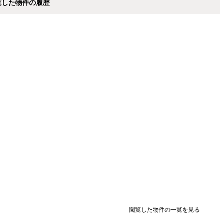
覧した物件の履歴
閲覧した物件の一覧を見る