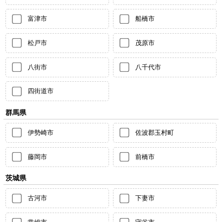
富津市
船橋市
松戸市
茂原市
八街市
八千代市
四街道市
群馬県
伊勢崎市
佐波郡玉村町
藤岡市
前橋市
茨城県
古河市
下妻市