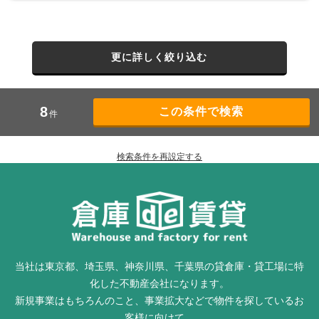
更に詳しく絞り込む
8
件
検索条件を再設定する
当社は東京都、埼玉県、神奈川県、千葉県の貸倉庫・貸工場に特
化した不動産会社になります。
新規事業はもちろんのこと、事業拡大などで物件を探しているお
客様に向けて、