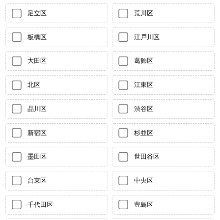
足立区
荒川区
板橋区
江戸川区
大田区
葛飾区
北区
江東区
品川区
渋谷区
新宿区
杉並区
墨田区
世田谷区
台東区
中央区
千代田区
豊島区