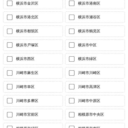
横浜市金沢区
横浜市港南区
横浜市港北区
横浜市瀬谷区
横浜市都筑区
横浜市鶴見区
横浜市戸塚区
横浜市中区
横浜市西区
横浜市緑区
川崎市麻生区
川崎市川崎区
川崎市幸区
川崎市高津区
川崎市多摩区
川崎市中原区
川崎市宮前区
相模原市中央区