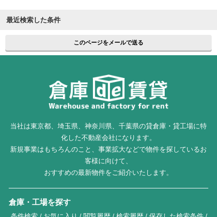
最近検索した条件
このページをメールで送る
当社は東京都、埼玉県、神奈川県、千葉県の貸倉庫・貸工場に特
化した不動産会社になります。
新規事業はもちろんのこと、事業拡大などで物件を探しているお
客様に向けて、
おすすめの最新物件をご紹介いたします。
倉庫・工場を探す
条件検索
お気に入り
閲覧履歴
検索履歴
保存した検索条件